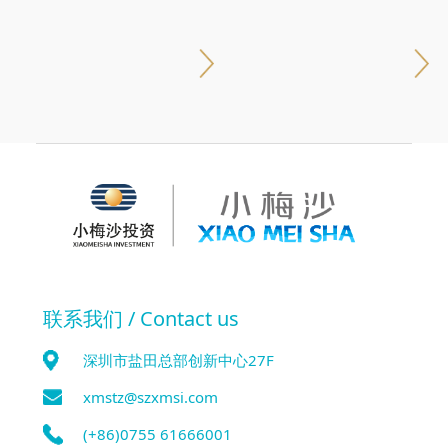
联系我们 / Contact us
深圳市盐田总部创新中心27F
xmstz@szxmsi.com
(+86)0755 61666001